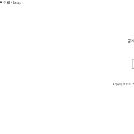
■ 수필 / Essay
공개
Copyright 1999-